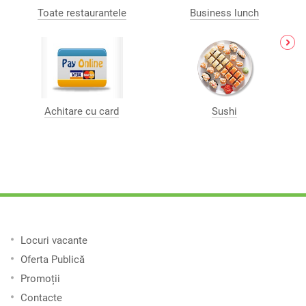
Toate restaurantele
Business lunch
Achitare cu card
Sushi
Locuri vacante
Oferta Publică
Promoții
Contacte